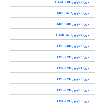
دوره 27 (پاییز 1403- 1404)
دوره 26 (پاییز1402- 1403)
دوره 25 (پاییز 1401-1402)
دوره 24 (پاییز1401-1400)
دوره 23 (پاییز 1400-1399)
دوره 22 (پاییز 1399-1398)
دوره 21 (پاییز 1398-1397)
دوره 20 (پاییز 1397-1396)
دوره 19 (پاییز 1396-1395)
دوره 18 (پاییز 1395-1394)