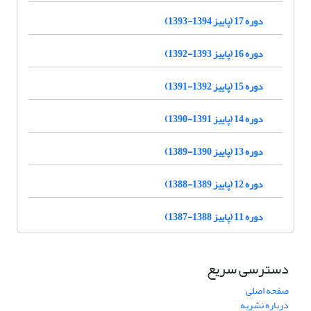
دوره 17 (پاییز 1394-1393)
دوره 16 (پاییز 1393-1392)
دوره 15 (پاییز 1392-1391)
دوره 14 (پاییز 1391-1390)
دوره 13 (پاییز 1390-1389)
دوره 12 (پاییز 1389-1388)
دوره 11 (پاییز 1388-1387)
دسترسی سریع
صفحه اصلی
درباره نشریه