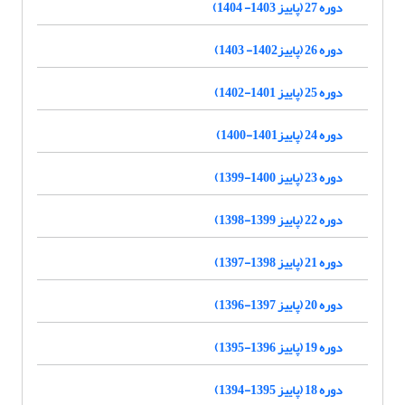
دوره 27 (پاییز 1403- 1404)
دوره 26 (پاییز1402- 1403)
دوره 25 (پاییز 1401-1402)
دوره 24 (پاییز1401-1400)
دوره 23 (پاییز 1400-1399)
دوره 22 (پاییز 1399-1398)
دوره 21 (پاییز 1398-1397)
دوره 20 (پاییز 1397-1396)
دوره 19 (پاییز 1396-1395)
دوره 18 (پاییز 1395-1394)