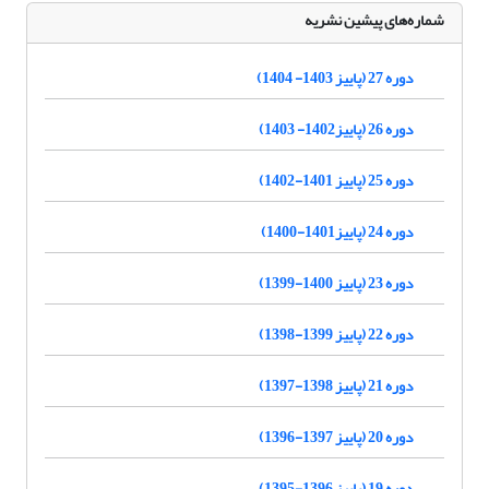
شماره‌های پیشین نشریه
دوره 27 (پاییز 1403- 1404)
دوره 26 (پاییز1402- 1403)
دوره 25 (پاییز 1401-1402)
دوره 24 (پاییز1401-1400)
دوره 23 (پاییز 1400-1399)
دوره 22 (پاییز 1399-1398)
دوره 21 (پاییز 1398-1397)
دوره 20 (پاییز 1397-1396)
دوره 19 (پاییز 1396-1395)