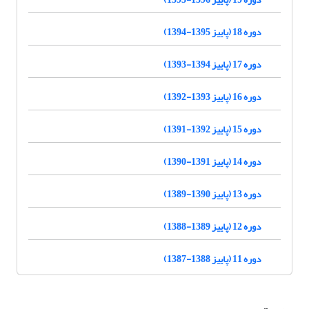
دوره 18 (پاییز 1395-1394)
دوره 17 (پاییز 1394-1393)
دوره 16 (پاییز 1393-1392)
دوره 15 (پاییز 1392-1391)
دوره 14 (پاییز 1391-1390)
دوره 13 (پاییز 1390-1389)
دوره 12 (پاییز 1389-1388)
دوره 11 (پاییز 1388-1387)