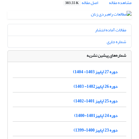
مشاهده مقاله
اصل مقاله
383.55 K
مقالات آماده انتشار
شماره جاری
شماره‌های پیشین نشریه
دوره 27 (پاییز 1403- 1404)
دوره 26 (پاییز1402- 1403)
دوره 25 (پاییز 1401-1402)
دوره 24 (پاییز1401-1400)
دوره 23 (پاییز 1400-1399)