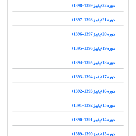
دوره 22 (پاییز 1399-1398)
دوره 21 (پاییز 1398-1397)
دوره 20 (پاییز 1397-1396)
دوره 19 (پاییز 1396-1395)
دوره 18 (پاییز 1395-1394)
دوره 17 (پاییز 1394-1393)
دوره 16 (پاییز 1393-1392)
دوره 15 (پاییز 1392-1391)
دوره 14 (پاییز 1391-1390)
دوره 13 (پاییز 1390-1389)