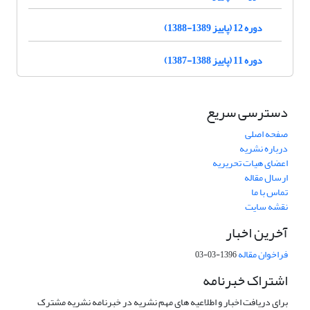
دوره 12 (پاییز 1389-1388)
دوره 11 (پاییز 1388-1387)
دسترسی سریع
صفحه اصلی
درباره نشریه
اعضای هیات تحریریه
ارسال مقاله
تماس با ما
نقشه سایت
آخرین اخبار
فراخوان مقاله
1396-03-03
اشتراک خبرنامه
برای دریافت اخبار و اطلاعیه های مهم نشریه در خبرنامه نشریه مشترک