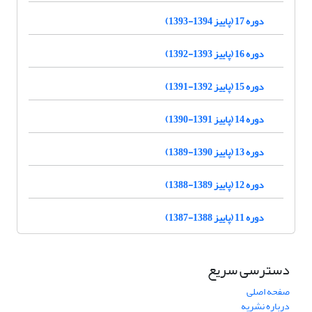
دوره 17 (پاییز 1394-1393)
دوره 16 (پاییز 1393-1392)
دوره 15 (پاییز 1392-1391)
دوره 14 (پاییز 1391-1390)
دوره 13 (پاییز 1390-1389)
دوره 12 (پاییز 1389-1388)
دوره 11 (پاییز 1388-1387)
دسترسی سریع
صفحه اصلی
درباره نشریه