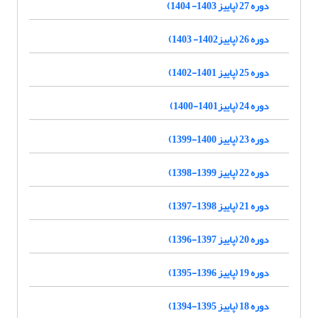
دوره 27 (پاییز 1403- 1404)
دوره 26 (پاییز1402- 1403)
دوره 25 (پاییز 1401-1402)
دوره 24 (پاییز1401-1400)
دوره 23 (پاییز 1400-1399)
دوره 22 (پاییز 1399-1398)
دوره 21 (پاییز 1398-1397)
دوره 20 (پاییز 1397-1396)
دوره 19 (پاییز 1396-1395)
دوره 18 (پاییز 1395-1394)