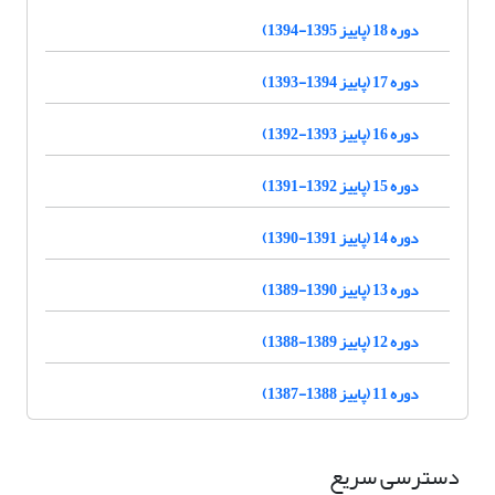
دوره 18 (پاییز 1395-1394)
دوره 17 (پاییز 1394-1393)
دوره 16 (پاییز 1393-1392)
دوره 15 (پاییز 1392-1391)
دوره 14 (پاییز 1391-1390)
دوره 13 (پاییز 1390-1389)
دوره 12 (پاییز 1389-1388)
دوره 11 (پاییز 1388-1387)
دسترسی سریع