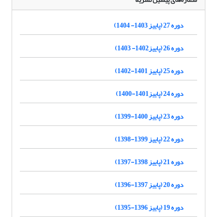
دوره 27 (پاییز 1403- 1404)
دوره 26 (پاییز1402- 1403)
دوره 25 (پاییز 1401-1402)
دوره 24 (پاییز1401-1400)
دوره 23 (پاییز 1400-1399)
دوره 22 (پاییز 1399-1398)
دوره 21 (پاییز 1398-1397)
دوره 20 (پاییز 1397-1396)
دوره 19 (پاییز 1396-1395)