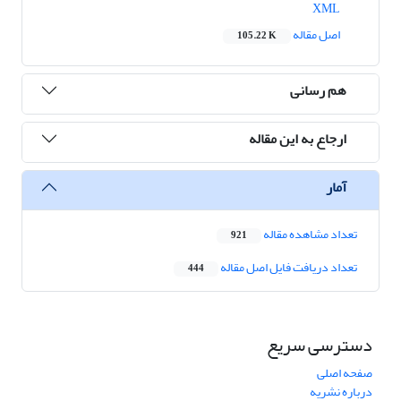
XML
اصل مقاله
105.22 K
هم رسانی
ارجاع به این مقاله
آمار
تعداد مشاهده مقاله
921
تعداد دریافت فایل اصل مقاله
444
دسترسی سریع
صفحه اصلی
درباره نشریه