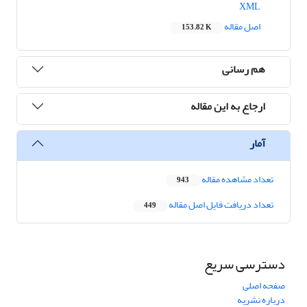
XML
اصل مقاله
153.82 K
هم رسانی
ارجاع به این مقاله
آمار
تعداد مشاهده مقاله
943
تعداد دریافت فایل اصل مقاله
449
دسترسی سریع
صفحه اصلی
درباره نشریه