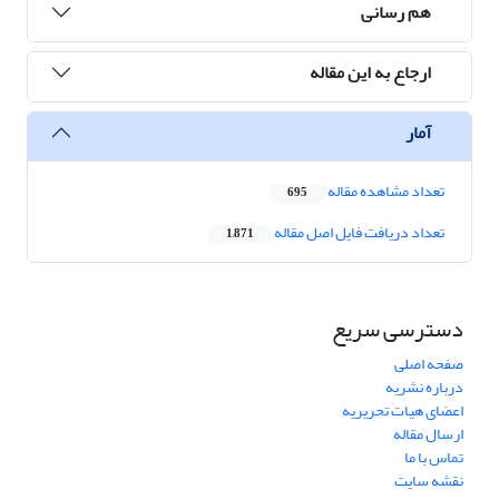
هم رسانی
ارجاع به این مقاله
آمار
تعداد مشاهده مقاله
695
تعداد دریافت فایل اصل مقاله
1,871
دسترسی سریع
صفحه اصلی
درباره نشریه
اعضای هیات تحریریه
ارسال مقاله
تماس با ما
نقشه سایت