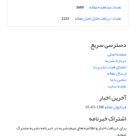
تعداد مشاهده مقاله
3,609
تعداد دریافت فایل اصل مقاله
2,223
دسترسی سریع
صفحه اصلی
درباره نشریه
اعضای هیات تحریریه
ارسال مقاله
تماس با ما
نقشه سایت
آخرین اخبار
فراخوان مقاله
1396-03-03
اشتراک خبرنامه
برای دریافت اخبار و اطلاعیه های مهم نشریه در خبرنامه نشریه مشترک
شوید.