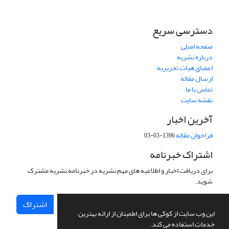
دسترسی سریع
صفحه اصلی
درباره نشریه
اعضای هیات تحریریه
ارسال مقاله
تماس با ما
نقشه سایت
آخرین اخبار
فراخوان مقاله
1396-03-03
اشتراک خبرنامه
برای دریافت اخبار و اطلاعیه های مهم نشریه در خبرنامه نشریه مشترک
شوید.
اشتراک
این وب سایت از کوکی ها برای اطمینان از ارائه بهترین
خدمات استفاده می کند.