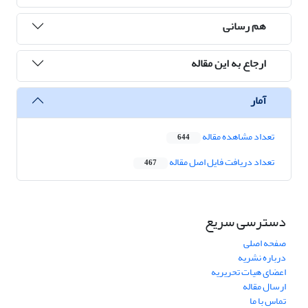
هم رسانی
ارجاع به این مقاله
آمار
تعداد مشاهده مقاله
644
تعداد دریافت فایل اصل مقاله
467
دسترسی سریع
صفحه اصلی
درباره نشریه
اعضای هیات تحریریه
ارسال مقاله
تماس با ما