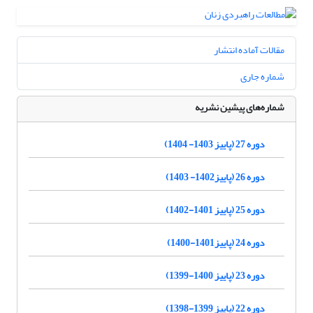
مقالات آماده انتشار
شماره جاری
شماره‌های پیشین نشریه
دوره 27 (پاییز 1403- 1404)
دوره 26 (پاییز1402- 1403)
دوره 25 (پاییز 1401-1402)
دوره 24 (پاییز1401-1400)
دوره 23 (پاییز 1400-1399)
دوره 22 (پاییز 1399-1398)