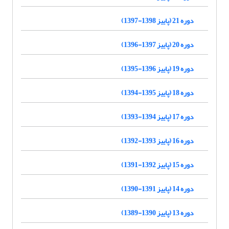
دوره 21 (پاییز 1398-1397)
دوره 20 (پاییز 1397-1396)
دوره 19 (پاییز 1396-1395)
دوره 18 (پاییز 1395-1394)
دوره 17 (پاییز 1394-1393)
دوره 16 (پاییز 1393-1392)
دوره 15 (پاییز 1392-1391)
دوره 14 (پاییز 1391-1390)
دوره 13 (پاییز 1390-1389)