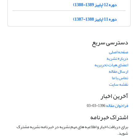
دوره 12 (پاییز 1389-1388)
دوره 11 (پاییز 1388-1387)
دسترسی سریع
صفحه اصلی
درباره نشریه
اعضای هیات تحریریه
ارسال مقاله
تماس با ما
نقشه سایت
آخرین اخبار
فراخوان مقاله
1396-03-03
اشتراک خبرنامه
برای دریافت اخبار و اطلاعیه های مهم نشریه در خبرنامه نشریه مشترک
شوید.