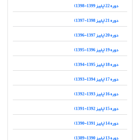
دوره 22 (پاییز 1399-1398)
دوره 21 (پاییز 1398-1397)
دوره 20 (پاییز 1397-1396)
دوره 19 (پاییز 1396-1395)
دوره 18 (پاییز 1395-1394)
دوره 17 (پاییز 1394-1393)
دوره 16 (پاییز 1393-1392)
دوره 15 (پاییز 1392-1391)
دوره 14 (پاییز 1391-1390)
دوره 13 (پاییز 1390-1389)