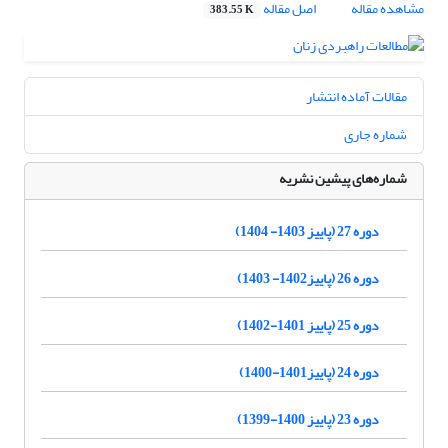
مشاهده مقاله
اصل مقاله
383.55 K
مقالات آماده انتشار
شماره جاری
شماره‌های پیشین نشریه
دوره 27 (پاییز 1403- 1404)
دوره 26 (پاییز1402- 1403)
دوره 25 (پاییز 1401-1402)
دوره 24 (پاییز1401-1400)
دوره 23 (پاییز 1400-1399)