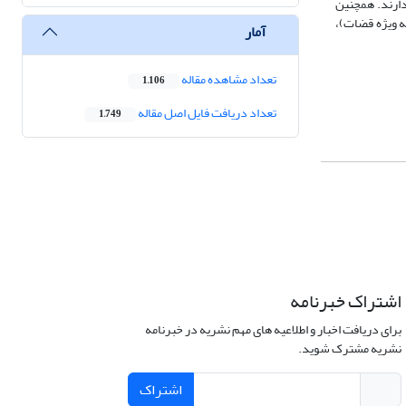
دارند. همچنین
به ویژه قضات)،
آمار
تعداد مشاهده مقاله
1,106
تعداد دریافت فایل اصل مقاله
1,749
اشتراک خبرنامه
برای دریافت اخبار و اطلاعیه های مهم نشریه در خبرنامه
نشریه مشترک شوید.
اشتراک