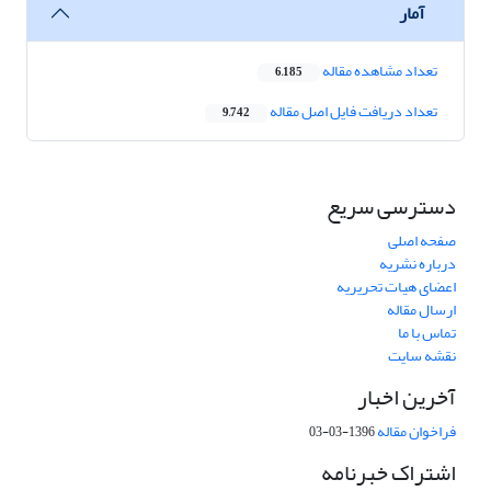
آمار
تعداد مشاهده مقاله
6,185
تعداد دریافت فایل اصل مقاله
9,742
دسترسی سریع
صفحه اصلی
درباره نشریه
اعضای هیات تحریریه
ارسال مقاله
تماس با ما
نقشه سایت
آخرین اخبار
فراخوان مقاله
1396-03-03
اشتراک خبرنامه