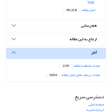
XML
اصل مقاله
305.22 K
هم رسانی
ارجاع به این مقاله
آمار
تعداد مشاهده مقاله
2,139
تعداد دریافت فایل اصل مقاله
19,954
دسترسی سریع
صفحه اصلی
درباره نشریه