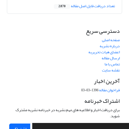
تعداد دریافت فایل اصل مقاله
2,870
دسترسی سریع
صفحه اصلی
درباره نشریه
اعضای هیات تحریریه
ارسال مقاله
تماس با ما
نقشه سایت
آخرین اخبار
فراخوان مقاله
1396-03-03
اشتراک خبرنامه
برای دریافت اخبار و اطلاعیه های مهم نشریه در خبرنامه نشریه مشترک
شوید.