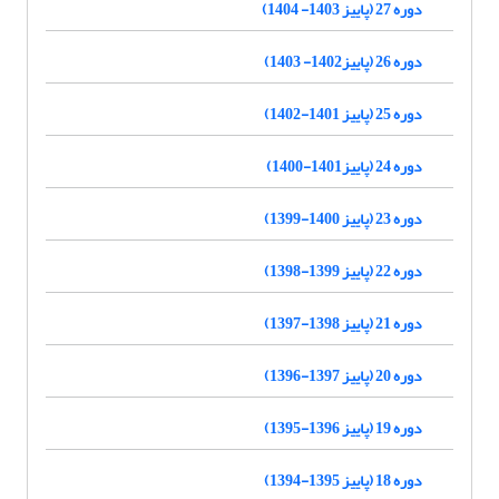
دوره 27 (پاییز 1403- 1404)
دوره 26 (پاییز1402- 1403)
دوره 25 (پاییز 1401-1402)
دوره 24 (پاییز1401-1400)
دوره 23 (پاییز 1400-1399)
دوره 22 (پاییز 1399-1398)
دوره 21 (پاییز 1398-1397)
دوره 20 (پاییز 1397-1396)
دوره 19 (پاییز 1396-1395)
دوره 18 (پاییز 1395-1394)