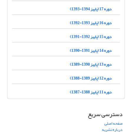
دوره 17 (پاییز 1394-1393)
دوره 16 (پاییز 1393-1392)
دوره 15 (پاییز 1392-1391)
دوره 14 (پاییز 1391-1390)
دوره 13 (پاییز 1390-1389)
دوره 12 (پاییز 1389-1388)
دوره 11 (پاییز 1388-1387)
دسترسی سریع
صفحه اصلی
درباره نشریه