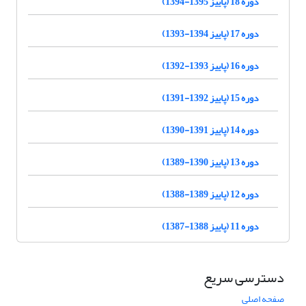
دوره 18 (پاییز 1395-1394)
دوره 17 (پاییز 1394-1393)
دوره 16 (پاییز 1393-1392)
دوره 15 (پاییز 1392-1391)
دوره 14 (پاییز 1391-1390)
دوره 13 (پاییز 1390-1389)
دوره 12 (پاییز 1389-1388)
دوره 11 (پاییز 1388-1387)
دسترسی سریع
صفحه اصلی