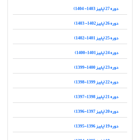
دوره 27 (پاییز 1403- 1404)
دوره 26 (پاییز1402- 1403)
دوره 25 (پاییز 1401-1402)
دوره 24 (پاییز1401-1400)
دوره 23 (پاییز 1400-1399)
دوره 22 (پاییز 1399-1398)
دوره 21 (پاییز 1398-1397)
دوره 20 (پاییز 1397-1396)
دوره 19 (پاییز 1396-1395)