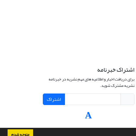
اشتراک خبرنامه
برای دریافت اخبار و اطلاعیه های مهم نشریه در خبرنامه
نشریه مشترک شوید.
اشتراک
متوجه شدم