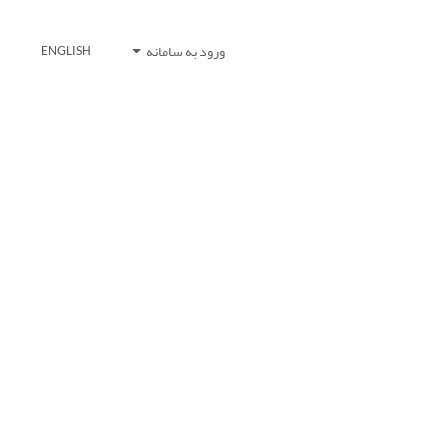
ورود به سامانه
ENGLISH