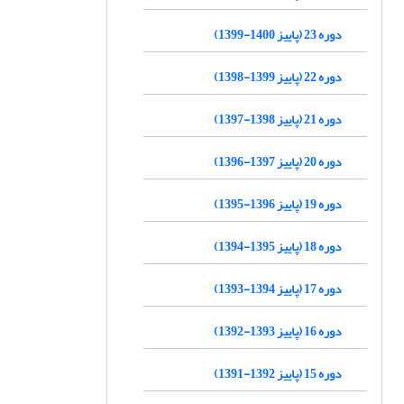
دوره 23 (پاییز 1400-1399)
دوره 22 (پاییز 1399-1398)
دوره 21 (پاییز 1398-1397)
دوره 20 (پاییز 1397-1396)
دوره 19 (پاییز 1396-1395)
دوره 18 (پاییز 1395-1394)
دوره 17 (پاییز 1394-1393)
دوره 16 (پاییز 1393-1392)
دوره 15 (پاییز 1392-1391)