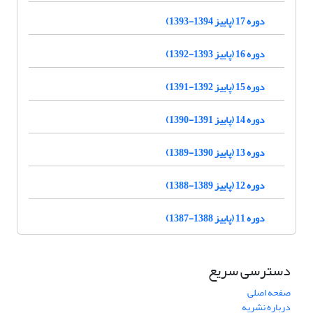
دوره 17 (پاییز 1394-1393)
دوره 16 (پاییز 1393-1392)
دوره 15 (پاییز 1392-1391)
دوره 14 (پاییز 1391-1390)
دوره 13 (پاییز 1390-1389)
دوره 12 (پاییز 1389-1388)
دوره 11 (پاییز 1388-1387)
دسترسی سریع
صفحه اصلی
درباره نشریه