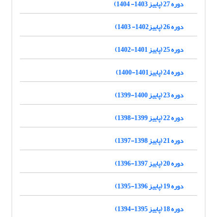
دوره 27 (پاییز 1403- 1404)
دوره 26 (پاییز1402- 1403)
دوره 25 (پاییز 1401-1402)
دوره 24 (پاییز1401-1400)
دوره 23 (پاییز 1400-1399)
دوره 22 (پاییز 1399-1398)
دوره 21 (پاییز 1398-1397)
دوره 20 (پاییز 1397-1396)
دوره 19 (پاییز 1396-1395)
دوره 18 (پاییز 1395-1394)