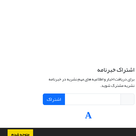
اشتراک خبرنامه
برای دریافت اخبار و اطلاعیه های مهم نشریه در خبرنامه
نشریه مشترک شوید.
اشتراک
متوجه شدم