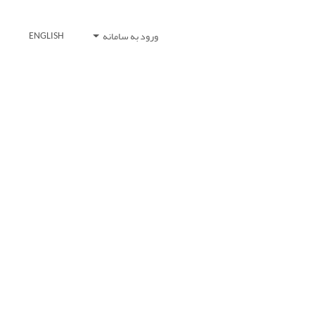
ورود به سامانه
ENGLISH