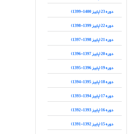
دوره 23 (پاییز 1400-1399)
دوره 22 (پاییز 1399-1398)
دوره 21 (پاییز 1398-1397)
دوره 20 (پاییز 1397-1396)
دوره 19 (پاییز 1396-1395)
دوره 18 (پاییز 1395-1394)
دوره 17 (پاییز 1394-1393)
دوره 16 (پاییز 1393-1392)
دوره 15 (پاییز 1392-1391)