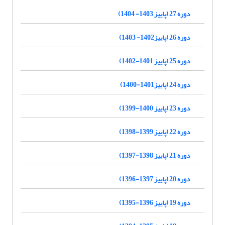
دوره 27 (پاییز 1403- 1404)
دوره 26 (پاییز1402- 1403)
دوره 25 (پاییز 1401-1402)
دوره 24 (پاییز1401-1400)
دوره 23 (پاییز 1400-1399)
دوره 22 (پاییز 1399-1398)
دوره 21 (پاییز 1398-1397)
دوره 20 (پاییز 1397-1396)
دوره 19 (پاییز 1396-1395)