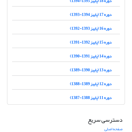
دوره 18 (پاییز 1395-1394)
دوره 17 (پاییز 1394-1393)
دوره 16 (پاییز 1393-1392)
دوره 15 (پاییز 1392-1391)
دوره 14 (پاییز 1391-1390)
دوره 13 (پاییز 1390-1389)
دوره 12 (پاییز 1389-1388)
دوره 11 (پاییز 1388-1387)
دسترسی سریع
صفحه اصلی