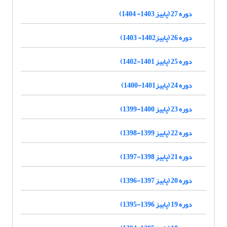
دوره 27 (پاییز 1403- 1404)
دوره 26 (پاییز1402- 1403)
دوره 25 (پاییز 1401-1402)
دوره 24 (پاییز1401-1400)
دوره 23 (پاییز 1400-1399)
دوره 22 (پاییز 1399-1398)
دوره 21 (پاییز 1398-1397)
دوره 20 (پاییز 1397-1396)
دوره 19 (پاییز 1396-1395)