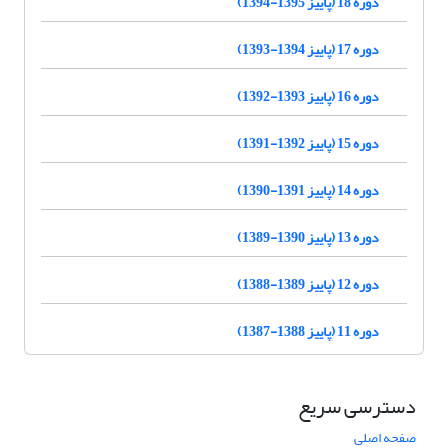
دوره 18 (پاییز 1395-1394)
دوره 17 (پاییز 1394-1393)
دوره 16 (پاییز 1393-1392)
دوره 15 (پاییز 1392-1391)
دوره 14 (پاییز 1391-1390)
دوره 13 (پاییز 1390-1389)
دوره 12 (پاییز 1389-1388)
دوره 11 (پاییز 1388-1387)
دسترسی سریع
صفحه اصلی