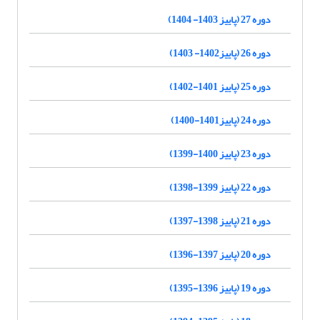
دوره 27 (پاییز 1403- 1404)
دوره 26 (پاییز1402- 1403)
دوره 25 (پاییز 1401-1402)
دوره 24 (پاییز1401-1400)
دوره 23 (پاییز 1400-1399)
دوره 22 (پاییز 1399-1398)
دوره 21 (پاییز 1398-1397)
دوره 20 (پاییز 1397-1396)
دوره 19 (پاییز 1396-1395)