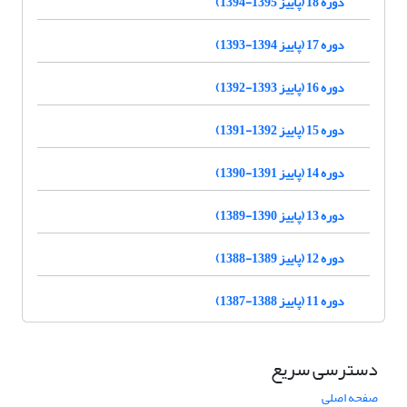
دوره 18 (پاییز 1395-1394)
دوره 17 (پاییز 1394-1393)
دوره 16 (پاییز 1393-1392)
دوره 15 (پاییز 1392-1391)
دوره 14 (پاییز 1391-1390)
دوره 13 (پاییز 1390-1389)
دوره 12 (پاییز 1389-1388)
دوره 11 (پاییز 1388-1387)
دسترسی سریع
صفحه اصلی