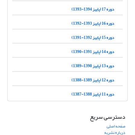
دوره 17 (پاییز 1394-1393)
دوره 16 (پاییز 1393-1392)
دوره 15 (پاییز 1392-1391)
دوره 14 (پاییز 1391-1390)
دوره 13 (پاییز 1390-1389)
دوره 12 (پاییز 1389-1388)
دوره 11 (پاییز 1388-1387)
دسترسی سریع
صفحه اصلی
درباره نشریه