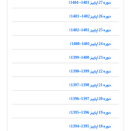
دوره 27 (پاییز 1403- 1404)
دوره 26 (پاییز1402- 1403)
دوره 25 (پاییز 1401-1402)
دوره 24 (پاییز1401-1400)
دوره 23 (پاییز 1400-1399)
دوره 22 (پاییز 1399-1398)
دوره 21 (پاییز 1398-1397)
دوره 20 (پاییز 1397-1396)
دوره 19 (پاییز 1396-1395)
دوره 18 (پاییز 1395-1394)