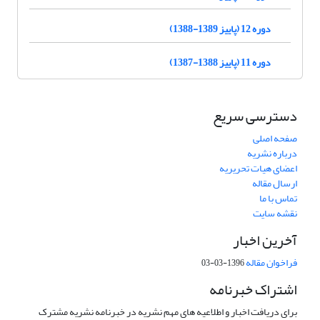
دوره 12 (پاییز 1389-1388)
دوره 11 (پاییز 1388-1387)
دسترسی سریع
صفحه اصلی
درباره نشریه
اعضای هیات تحریریه
ارسال مقاله
تماس با ما
نقشه سایت
آخرین اخبار
فراخوان مقاله
1396-03-03
اشتراک خبرنامه
برای دریافت اخبار و اطلاعیه های مهم نشریه در خبرنامه نشریه مشترک