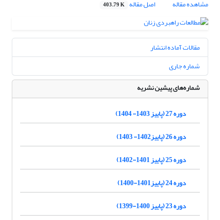
مشاهده مقاله
اصل مقاله
403.79 K
مقالات آماده انتشار
شماره جاری
شماره‌های پیشین نشریه
دوره 27 (پاییز 1403- 1404)
دوره 26 (پاییز1402- 1403)
دوره 25 (پاییز 1401-1402)
دوره 24 (پاییز1401-1400)
دوره 23 (پاییز 1400-1399)