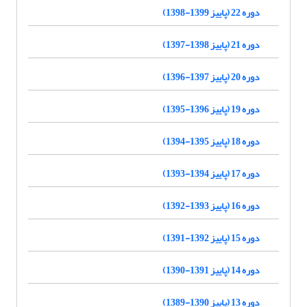
دوره 22 (پاییز 1399-1398)
دوره 21 (پاییز 1398-1397)
دوره 20 (پاییز 1397-1396)
دوره 19 (پاییز 1396-1395)
دوره 18 (پاییز 1395-1394)
دوره 17 (پاییز 1394-1393)
دوره 16 (پاییز 1393-1392)
دوره 15 (پاییز 1392-1391)
دوره 14 (پاییز 1391-1390)
دوره 13 (پاییز 1390-1389)