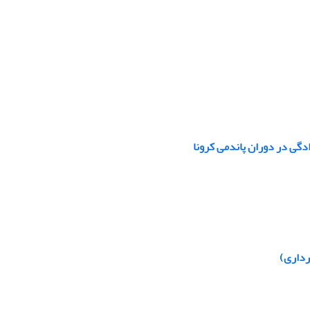
دگی در دوران پاندمی کرونا
رداری)