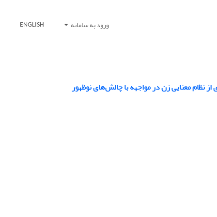
ورود به سامانه
ENGLISH
 از نظام معنایی زن در مواجهه با چالش‌های نوظهور