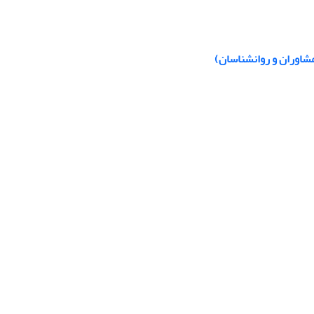
مشاوران و روانشناسان)