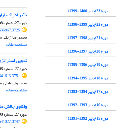
دوره 23 (پاییز 1400-1399)
تأثیر ادراک باز
دوره 27، شماره 108، تابستان 1404
دوره 22 (پاییز 1399-1398)
536867.3725
محمدرضا آژنگ، سی
دوره 21 (پاییز 1398-1397)
مشاهده مقاله
دوره 20 (پاییز 1397-1396)
تدوین استراتژی‌
دوره 19 (پاییز 1396-1395)
دوره 27، شماره 108، تابستان 1404
541613.3751
دوره 18 (پاییز 1395-1394)
محمد ولی علیئی، 
مشاهده مقاله
دوره 17 (پاییز 1394-1393)
دوره 16 (پاییز 1393-1392)
واکاوی چالش­ ه
دوره 27، شماره 108، تابستان 1404
دوره 15 (پاییز 1392-1391)
541027.3747