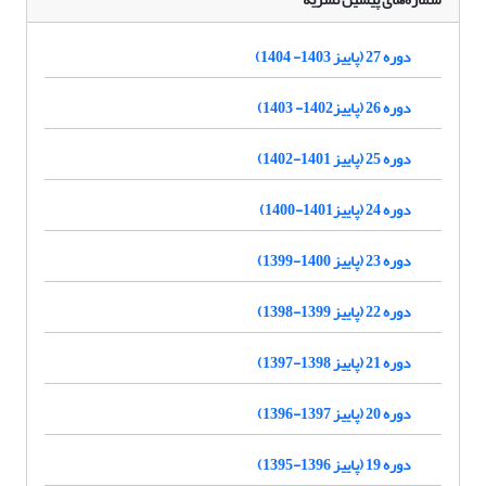
دوره 27 (پاییز 1403- 1404)
دوره 26 (پاییز1402- 1403)
دوره 25 (پاییز 1401-1402)
دوره 24 (پاییز1401-1400)
دوره 23 (پاییز 1400-1399)
دوره 22 (پاییز 1399-1398)
دوره 21 (پاییز 1398-1397)
دوره 20 (پاییز 1397-1396)
دوره 19 (پاییز 1396-1395)