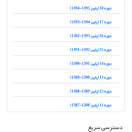
دوره 18 (پاییز 1395-1394)
دوره 17 (پاییز 1394-1393)
دوره 16 (پاییز 1393-1392)
دوره 15 (پاییز 1392-1391)
دوره 14 (پاییز 1391-1390)
دوره 13 (پاییز 1390-1389)
دوره 12 (پاییز 1389-1388)
دوره 11 (پاییز 1388-1387)
دسترسی سریع