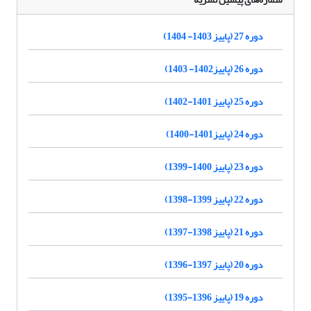
دوره 27 (پاییز 1403- 1404)
دوره 26 (پاییز1402- 1403)
دوره 25 (پاییز 1401-1402)
دوره 24 (پاییز1401-1400)
دوره 23 (پاییز 1400-1399)
دوره 22 (پاییز 1399-1398)
دوره 21 (پاییز 1398-1397)
دوره 20 (پاییز 1397-1396)
دوره 19 (پاییز 1396-1395)