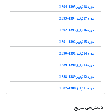
دوره 18 (پاییز 1395-1394)
دوره 17 (پاییز 1394-1393)
دوره 16 (پاییز 1393-1392)
دوره 15 (پاییز 1392-1391)
دوره 14 (پاییز 1391-1390)
دوره 13 (پاییز 1390-1389)
دوره 12 (پاییز 1389-1388)
دوره 11 (پاییز 1388-1387)
دسترسی سریع