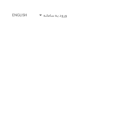
ورود به سامانه
ENGLISH