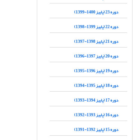
دوره 23 (پاییز 1400-1399)
دوره 22 (پاییز 1399-1398)
دوره 21 (پاییز 1398-1397)
دوره 20 (پاییز 1397-1396)
دوره 19 (پاییز 1396-1395)
دوره 18 (پاییز 1395-1394)
دوره 17 (پاییز 1394-1393)
دوره 16 (پاییز 1393-1392)
دوره 15 (پاییز 1392-1391)