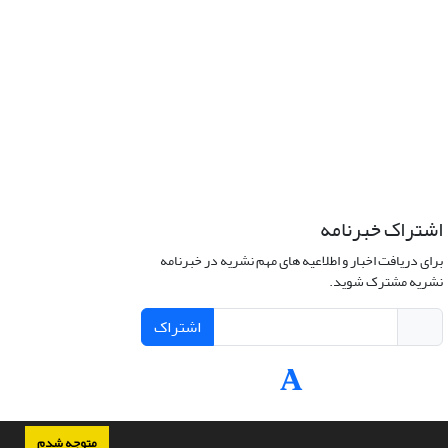
اشتراک خبرنامه
برای دریافت اخبار و اطلاعیه های مهم نشریه در خبرنامه
نشریه مشترک شوید.
اشتراک
متوجه شدم