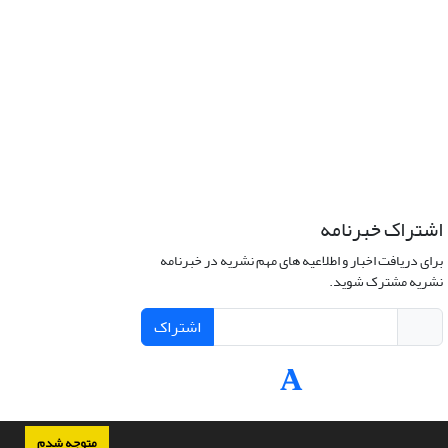
اشتراک خبرنامه
برای دریافت اخبار و اطلاعیه های مهم نشریه در خبرنامه
نشریه مشترک شوید.
اشتراک
متوجه شدم