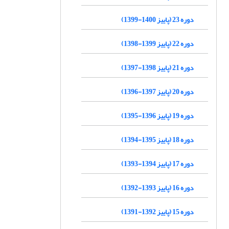
دوره 23 (پاییز 1400-1399)
دوره 22 (پاییز 1399-1398)
دوره 21 (پاییز 1398-1397)
دوره 20 (پاییز 1397-1396)
دوره 19 (پاییز 1396-1395)
دوره 18 (پاییز 1395-1394)
دوره 17 (پاییز 1394-1393)
دوره 16 (پاییز 1393-1392)
دوره 15 (پاییز 1392-1391)