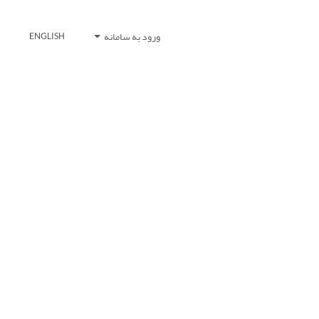
ورود به سامانه
ENGLISH