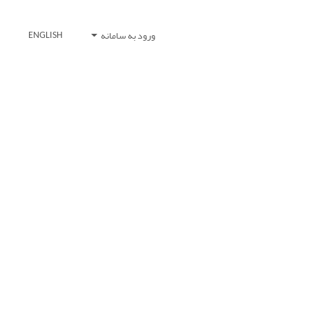
ورود به سامانه
ENGLISH