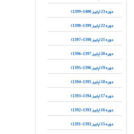
دوره 23 (پاییز 1400-1399)
دوره 22 (پاییز 1399-1398)
دوره 21 (پاییز 1398-1397)
دوره 20 (پاییز 1397-1396)
دوره 19 (پاییز 1396-1395)
دوره 18 (پاییز 1395-1394)
دوره 17 (پاییز 1394-1393)
دوره 16 (پاییز 1393-1392)
دوره 15 (پاییز 1392-1391)