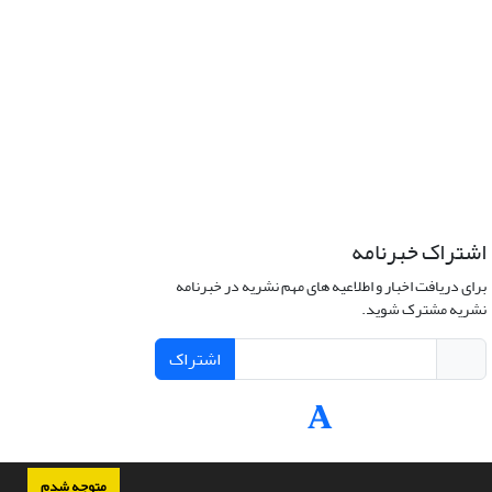
اشتراک خبرنامه
برای دریافت اخبار و اطلاعیه های مهم نشریه در خبرنامه
نشریه مشترک شوید.
اشتراک
متوجه شدم