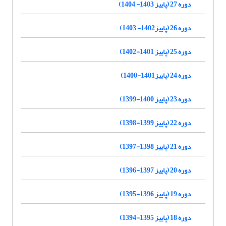
دوره 27 (پاییز 1403- 1404)
دوره 26 (پاییز1402- 1403)
دوره 25 (پاییز 1401-1402)
دوره 24 (پاییز1401-1400)
دوره 23 (پاییز 1400-1399)
دوره 22 (پاییز 1399-1398)
دوره 21 (پاییز 1398-1397)
دوره 20 (پاییز 1397-1396)
دوره 19 (پاییز 1396-1395)
دوره 18 (پاییز 1395-1394)