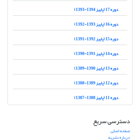
دوره 17 (پاییز 1394-1393)
دوره 16 (پاییز 1393-1392)
دوره 15 (پاییز 1392-1391)
دوره 14 (پاییز 1391-1390)
دوره 13 (پاییز 1390-1389)
دوره 12 (پاییز 1389-1388)
دوره 11 (پاییز 1388-1387)
دسترسی سریع
صفحه اصلی
درباره نشریه