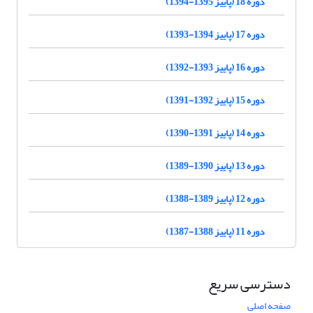
دوره 18 (پاییز 1395-1394)
دوره 17 (پاییز 1394-1393)
دوره 16 (پاییز 1393-1392)
دوره 15 (پاییز 1392-1391)
دوره 14 (پاییز 1391-1390)
دوره 13 (پاییز 1390-1389)
دوره 12 (پاییز 1389-1388)
دوره 11 (پاییز 1388-1387)
دسترسی سریع
صفحه اصلی