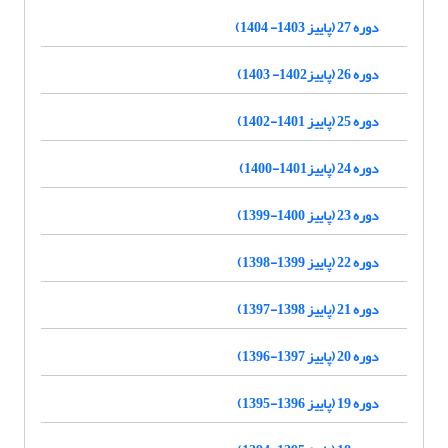
دوره 27 (پاییز 1403- 1404)
دوره 26 (پاییز1402- 1403)
دوره 25 (پاییز 1401-1402)
دوره 24 (پاییز1401-1400)
دوره 23 (پاییز 1400-1399)
دوره 22 (پاییز 1399-1398)
دوره 21 (پاییز 1398-1397)
دوره 20 (پاییز 1397-1396)
دوره 19 (پاییز 1396-1395)