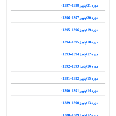
دوره 21 (پاییز 1398-1397)
دوره 20 (پاییز 1397-1396)
دوره 19 (پاییز 1396-1395)
دوره 18 (پاییز 1395-1394)
دوره 17 (پاییز 1394-1393)
دوره 16 (پاییز 1393-1392)
دوره 15 (پاییز 1392-1391)
دوره 14 (پاییز 1391-1390)
دوره 13 (پاییز 1390-1389)
دوره 12 (پاییز 1389-1388)