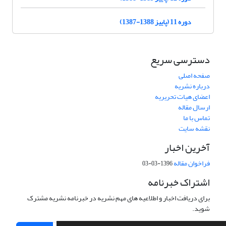
دوره 11 (پاییز 1388-1387)
دسترسی سریع
صفحه اصلی
درباره نشریه
اعضای هیات تحریریه
ارسال مقاله
تماس با ما
نقشه سایت
آخرین اخبار
فراخوان مقاله
1396-03-03
اشتراک خبرنامه
برای دریافت اخبار و اطلاعیه های مهم نشریه در خبرنامه نشریه مشترک
شوید.