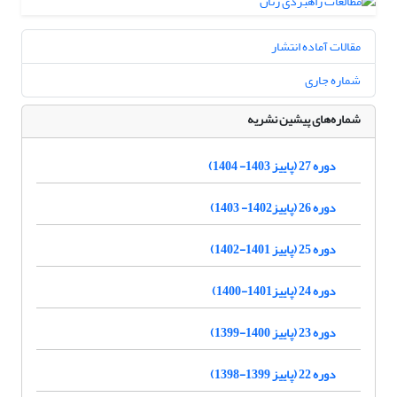
مقالات آماده انتشار
شماره جاری
شماره‌های پیشین نشریه
دوره 27 (پاییز 1403- 1404)
دوره 26 (پاییز1402- 1403)
دوره 25 (پاییز 1401-1402)
دوره 24 (پاییز1401-1400)
دوره 23 (پاییز 1400-1399)
دوره 22 (پاییز 1399-1398)