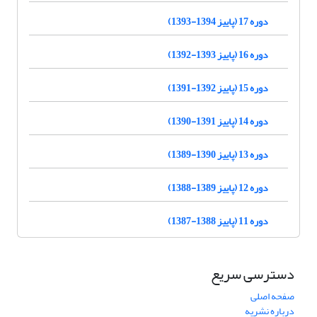
دوره 17 (پاییز 1394-1393)
دوره 16 (پاییز 1393-1392)
دوره 15 (پاییز 1392-1391)
دوره 14 (پاییز 1391-1390)
دوره 13 (پاییز 1390-1389)
دوره 12 (پاییز 1389-1388)
دوره 11 (پاییز 1388-1387)
دسترسی سریع
صفحه اصلی
درباره نشریه