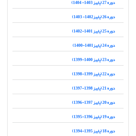
دوره 27 (پاییز 1403- 1404)
دوره 26 (پاییز1402- 1403)
دوره 25 (پاییز 1401-1402)
دوره 24 (پاییز1401-1400)
دوره 23 (پاییز 1400-1399)
دوره 22 (پاییز 1399-1398)
دوره 21 (پاییز 1398-1397)
دوره 20 (پاییز 1397-1396)
دوره 19 (پاییز 1396-1395)
دوره 18 (پاییز 1395-1394)