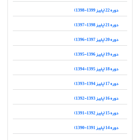
دوره 22 (پاییز 1399-1398)
دوره 21 (پاییز 1398-1397)
دوره 20 (پاییز 1397-1396)
دوره 19 (پاییز 1396-1395)
دوره 18 (پاییز 1395-1394)
دوره 17 (پاییز 1394-1393)
دوره 16 (پاییز 1393-1392)
دوره 15 (پاییز 1392-1391)
دوره 14 (پاییز 1391-1390)