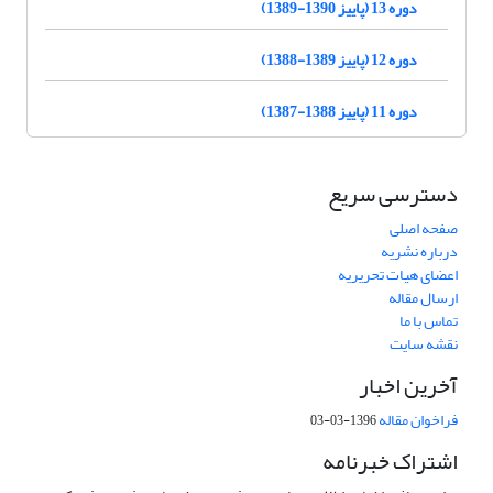
دوره 13 (پاییز 1390-1389)
دوره 12 (پاییز 1389-1388)
دوره 11 (پاییز 1388-1387)
دسترسی سریع
صفحه اصلی
درباره نشریه
اعضای هیات تحریریه
ارسال مقاله
تماس با ما
نقشه سایت
آخرین اخبار
فراخوان مقاله
1396-03-03
اشتراک خبرنامه