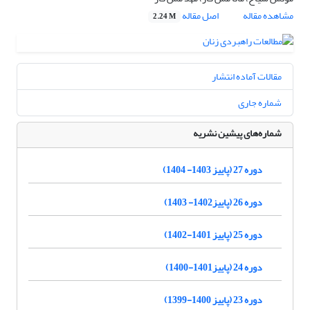
مشاهده مقاله
اصل مقاله
2.24 M
مقالات آماده انتشار
شماره جاری
شماره‌های پیشین نشریه
دوره 27 (پاییز 1403- 1404)
دوره 26 (پاییز1402- 1403)
دوره 25 (پاییز 1401-1402)
دوره 24 (پاییز1401-1400)
دوره 23 (پاییز 1400-1399)