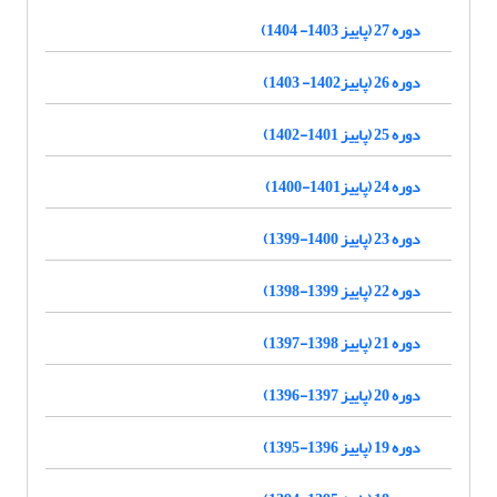
دوره 27 (پاییز 1403- 1404)
دوره 26 (پاییز1402- 1403)
دوره 25 (پاییز 1401-1402)
دوره 24 (پاییز1401-1400)
دوره 23 (پاییز 1400-1399)
دوره 22 (پاییز 1399-1398)
دوره 21 (پاییز 1398-1397)
دوره 20 (پاییز 1397-1396)
دوره 19 (پاییز 1396-1395)