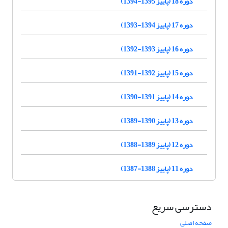
دوره 18 (پاییز 1395-1394)
دوره 17 (پاییز 1394-1393)
دوره 16 (پاییز 1393-1392)
دوره 15 (پاییز 1392-1391)
دوره 14 (پاییز 1391-1390)
دوره 13 (پاییز 1390-1389)
دوره 12 (پاییز 1389-1388)
دوره 11 (پاییز 1388-1387)
دسترسی سریع
صفحه اصلی