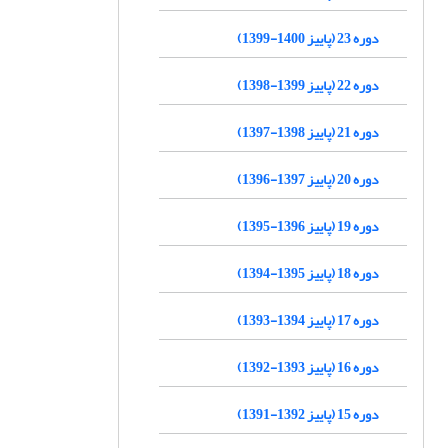
دوره 23 (پاییز 1400-1399)
دوره 22 (پاییز 1399-1398)
دوره 21 (پاییز 1398-1397)
دوره 20 (پاییز 1397-1396)
دوره 19 (پاییز 1396-1395)
دوره 18 (پاییز 1395-1394)
دوره 17 (پاییز 1394-1393)
دوره 16 (پاییز 1393-1392)
دوره 15 (پاییز 1392-1391)