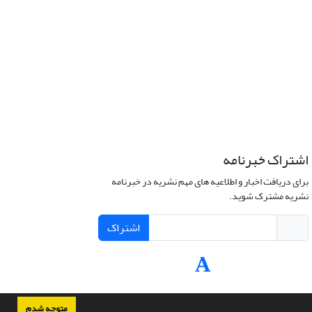
اشتراک خبرنامه
برای دریافت اخبار و اطلاعیه های مهم نشریه در خبرنامه
نشریه مشترک شوید.
اشتراک
متوجه شدم