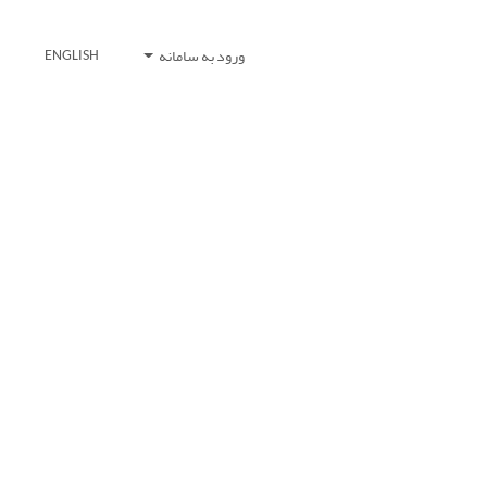
ورود به سامانه
ENGLISH