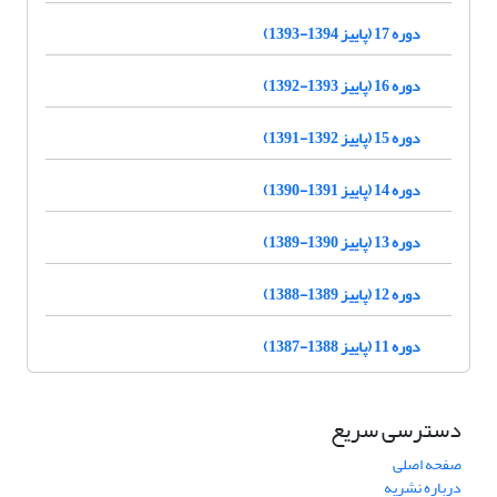
دوره 17 (پاییز 1394-1393)
دوره 16 (پاییز 1393-1392)
دوره 15 (پاییز 1392-1391)
دوره 14 (پاییز 1391-1390)
دوره 13 (پاییز 1390-1389)
دوره 12 (پاییز 1389-1388)
دوره 11 (پاییز 1388-1387)
دسترسی سریع
صفحه اصلی
درباره نشریه