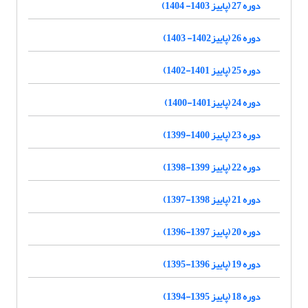
دوره 27 (پاییز 1403- 1404)
دوره 26 (پاییز1402- 1403)
دوره 25 (پاییز 1401-1402)
دوره 24 (پاییز1401-1400)
دوره 23 (پاییز 1400-1399)
دوره 22 (پاییز 1399-1398)
دوره 21 (پاییز 1398-1397)
دوره 20 (پاییز 1397-1396)
دوره 19 (پاییز 1396-1395)
دوره 18 (پاییز 1395-1394)