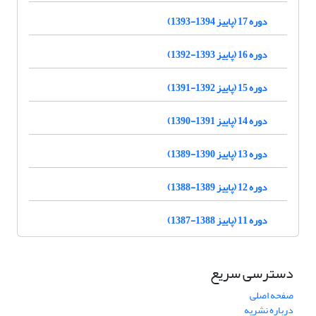
دوره 17 (پاییز 1394-1393)
دوره 16 (پاییز 1393-1392)
دوره 15 (پاییز 1392-1391)
دوره 14 (پاییز 1391-1390)
دوره 13 (پاییز 1390-1389)
دوره 12 (پاییز 1389-1388)
دوره 11 (پاییز 1388-1387)
دسترسی سریع
صفحه اصلی
درباره نشریه