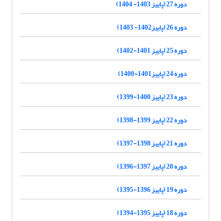
دوره 27 (پاییز 1403- 1404)
دوره 26 (پاییز1402- 1403)
دوره 25 (پاییز 1401-1402)
دوره 24 (پاییز1401-1400)
دوره 23 (پاییز 1400-1399)
دوره 22 (پاییز 1399-1398)
دوره 21 (پاییز 1398-1397)
دوره 20 (پاییز 1397-1396)
دوره 19 (پاییز 1396-1395)
دوره 18 (پاییز 1395-1394)