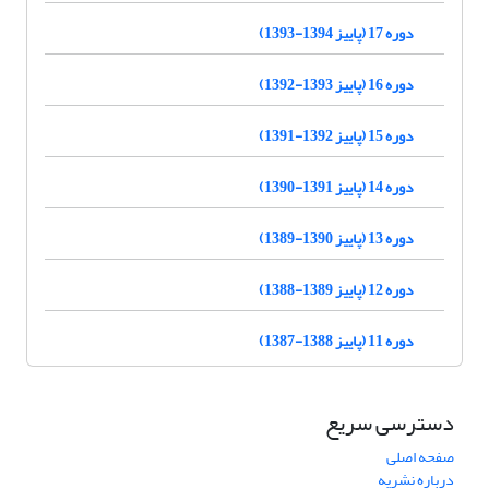
دوره 17 (پاییز 1394-1393)
دوره 16 (پاییز 1393-1392)
دوره 15 (پاییز 1392-1391)
دوره 14 (پاییز 1391-1390)
دوره 13 (پاییز 1390-1389)
دوره 12 (پاییز 1389-1388)
دوره 11 (پاییز 1388-1387)
دسترسی سریع
صفحه اصلی
درباره نشریه