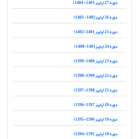
دوره 27 (پاییز 1403- 1404)
دوره 26 (پاییز1402- 1403)
دوره 25 (پاییز 1401-1402)
دوره 24 (پاییز1401-1400)
دوره 23 (پاییز 1400-1399)
دوره 22 (پاییز 1399-1398)
دوره 21 (پاییز 1398-1397)
دوره 20 (پاییز 1397-1396)
دوره 19 (پاییز 1396-1395)
دوره 18 (پاییز 1395-1394)