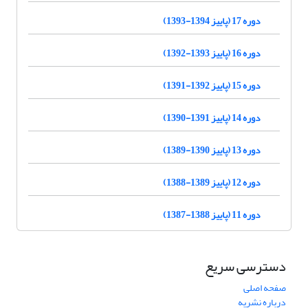
دوره 17 (پاییز 1394-1393)
دوره 16 (پاییز 1393-1392)
دوره 15 (پاییز 1392-1391)
دوره 14 (پاییز 1391-1390)
دوره 13 (پاییز 1390-1389)
دوره 12 (پاییز 1389-1388)
دوره 11 (پاییز 1388-1387)
دسترسی سریع
صفحه اصلی
درباره نشریه