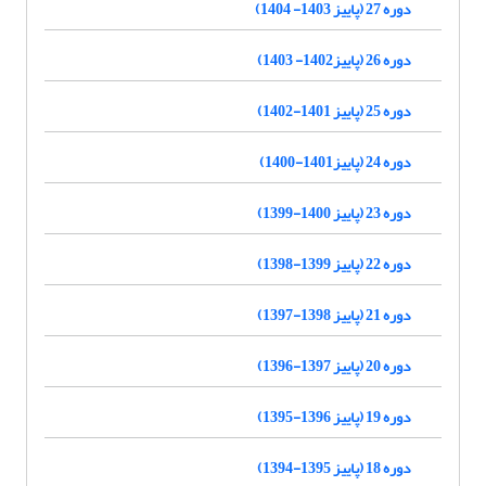
دوره 27 (پاییز 1403- 1404)
دوره 26 (پاییز1402- 1403)
دوره 25 (پاییز 1401-1402)
دوره 24 (پاییز1401-1400)
دوره 23 (پاییز 1400-1399)
دوره 22 (پاییز 1399-1398)
دوره 21 (پاییز 1398-1397)
دوره 20 (پاییز 1397-1396)
دوره 19 (پاییز 1396-1395)
دوره 18 (پاییز 1395-1394)