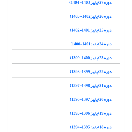
دوره 27 (پاییز 1403- 1404)
دوره 26 (پاییز1402- 1403)
دوره 25 (پاییز 1401-1402)
دوره 24 (پاییز1401-1400)
دوره 23 (پاییز 1400-1399)
دوره 22 (پاییز 1399-1398)
دوره 21 (پاییز 1398-1397)
دوره 20 (پاییز 1397-1396)
دوره 19 (پاییز 1396-1395)
دوره 18 (پاییز 1395-1394)