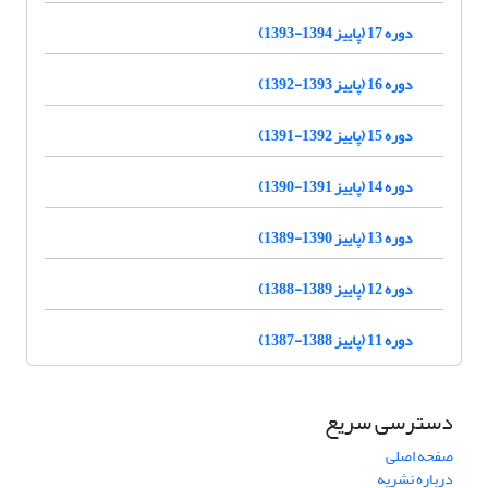
دوره 17 (پاییز 1394-1393)
دوره 16 (پاییز 1393-1392)
دوره 15 (پاییز 1392-1391)
دوره 14 (پاییز 1391-1390)
دوره 13 (پاییز 1390-1389)
دوره 12 (پاییز 1389-1388)
دوره 11 (پاییز 1388-1387)
دسترسی سریع
صفحه اصلی
درباره نشریه