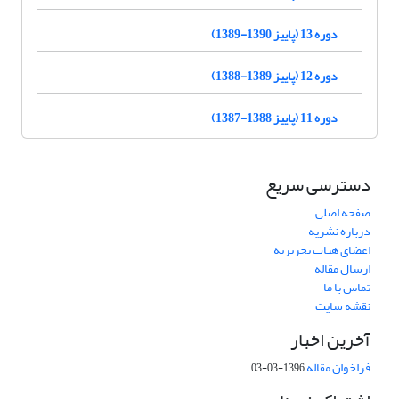
دوره 13 (پاییز 1390-1389)
دوره 12 (پاییز 1389-1388)
دوره 11 (پاییز 1388-1387)
دسترسی سریع
صفحه اصلی
درباره نشریه
اعضای هیات تحریریه
ارسال مقاله
تماس با ما
نقشه سایت
آخرین اخبار
فراخوان مقاله
1396-03-03