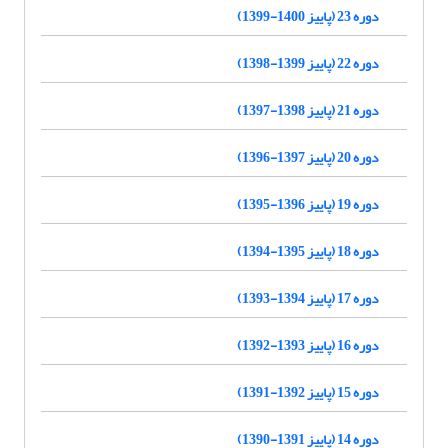
دوره 23 (پاییز 1400-1399)
دوره 22 (پاییز 1399-1398)
دوره 21 (پاییز 1398-1397)
دوره 20 (پاییز 1397-1396)
دوره 19 (پاییز 1396-1395)
دوره 18 (پاییز 1395-1394)
دوره 17 (پاییز 1394-1393)
دوره 16 (پاییز 1393-1392)
دوره 15 (پاییز 1392-1391)
دوره 14 (پاییز 1391-1390)