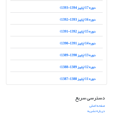
دوره 17 (پاییز 1394-1393)
دوره 16 (پاییز 1393-1392)
دوره 15 (پاییز 1392-1391)
دوره 14 (پاییز 1391-1390)
دوره 13 (پاییز 1390-1389)
دوره 12 (پاییز 1389-1388)
دوره 11 (پاییز 1388-1387)
دسترسی سریع
صفحه اصلی
درباره نشریه