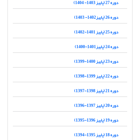
دوره 27 (پاییز 1403- 1404)
دوره 26 (پاییز1402- 1403)
دوره 25 (پاییز 1401-1402)
دوره 24 (پاییز1401-1400)
دوره 23 (پاییز 1400-1399)
دوره 22 (پاییز 1399-1398)
دوره 21 (پاییز 1398-1397)
دوره 20 (پاییز 1397-1396)
دوره 19 (پاییز 1396-1395)
دوره 18 (پاییز 1395-1394)