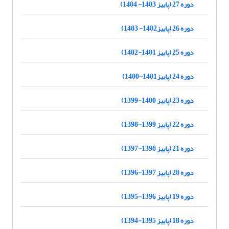
دوره 27 (پاییز 1403- 1404)
دوره 26 (پاییز1402- 1403)
دوره 25 (پاییز 1401-1402)
دوره 24 (پاییز1401-1400)
دوره 23 (پاییز 1400-1399)
دوره 22 (پاییز 1399-1398)
دوره 21 (پاییز 1398-1397)
دوره 20 (پاییز 1397-1396)
دوره 19 (پاییز 1396-1395)
دوره 18 (پاییز 1395-1394)