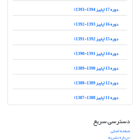
دوره 17 (پاییز 1394-1393)
دوره 16 (پاییز 1393-1392)
دوره 15 (پاییز 1392-1391)
دوره 14 (پاییز 1391-1390)
دوره 13 (پاییز 1390-1389)
دوره 12 (پاییز 1389-1388)
دوره 11 (پاییز 1388-1387)
دسترسی سریع
صفحه اصلی
درباره نشریه