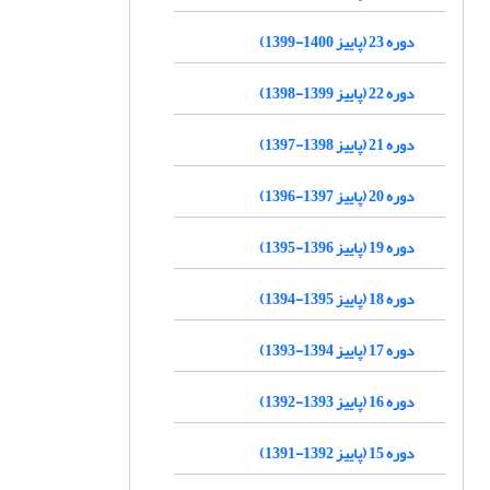
دوره 23 (پاییز 1400-1399)
دوره 22 (پاییز 1399-1398)
دوره 21 (پاییز 1398-1397)
دوره 20 (پاییز 1397-1396)
دوره 19 (پاییز 1396-1395)
دوره 18 (پاییز 1395-1394)
دوره 17 (پاییز 1394-1393)
دوره 16 (پاییز 1393-1392)
دوره 15 (پاییز 1392-1391)