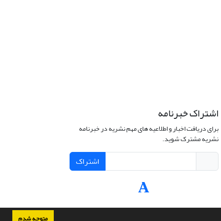
اشتراک خبرنامه
برای دریافت اخبار و اطلاعیه های مهم نشریه در خبرنامه
نشریه مشترک شوید.
اشتراک
متوجه شدم