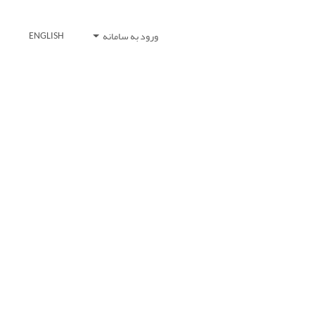
ورود به سامانه
ENGLISH